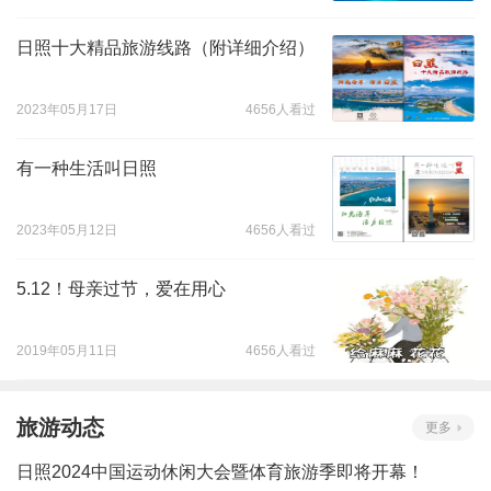
日照十大精品旅游线路（附详细介绍）
2023年05月17日
4656人看过
有一种生活叫日照
2023年05月12日
4656人看过
5.12！母亲过节，爱在用心
2019年05月11日
4656人看过
旅游动态
更多
日照2024中国运动休闲大会暨体育旅游季即将开幕！