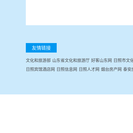
友情链接
文化和旅游部
山东省文化和旅游厅
好客山东网
日照市文
日照宾馆酒店网
日照信息网
日照人才网
烟台房产网
泰安