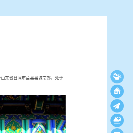
位于山东省日照市莒县县城南郊，处于