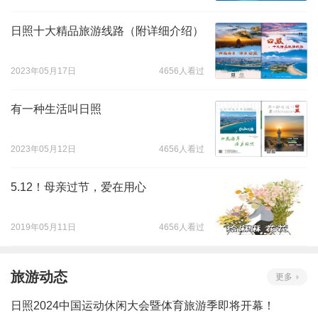
日照十大精品旅游线路（附详细介绍）
2023年05月17日
4656人看过
有一种生活叫日照
2023年05月12日
4656人看过
5.12！母亲过节，爱在用心
2019年05月11日
4656人看过
旅游动态
更多
日照2024中国运动休闲大会暨体育旅游季即将开幕！